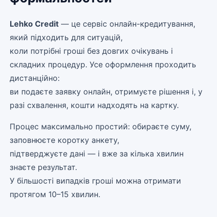
Lehko Credit
— це сервіс онлайн-кредитування,
який підходить для ситуацій,
коли потрібні гроші без довгих очікувань і
складних процедур. Усе оформлення проходить
дистанційно:
ви подаєте заявку онлайн, отримуєте рішення і, у
разі схвалення, кошти надходять на картку.
Процес максимально простий: обираєте суму,
заповнюєте коротку анкету,
підтверджуєте дані — і вже за кілька хвилин
знаєте результат.
У більшості випадків гроші можна отримати
протягом 10–15 хвилин.