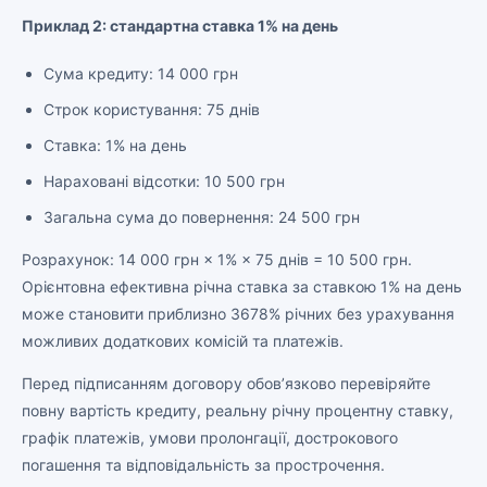
Приклад 2: стандартна ставка 1% на день
Сума кредиту: 14 000 грн
Строк користування: 75 днів
Ставка: 1% на день
Нараховані відсотки: 10 500 грн
Загальна сума до повернення: 24 500 грн
Розрахунок: 14 000 грн × 1% × 75 днів = 10 500 грн.
Орієнтовна ефективна річна ставка за ставкою 1% на день
може становити приблизно 3678% річних без урахування
можливих додаткових комісій та платежів.
Перед підписанням договору обов’язково перевіряйте
повну вартість кредиту, реальну річну процентну ставку,
графік платежів, умови пролонгації, дострокового
погашення та відповідальність за прострочення.