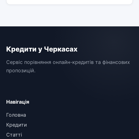
Кредити у Черкасах
Сервіс порівняння онлайн-кредитів та фінансових
пропозицій.
Навігація
Головна
Кредити
Статті