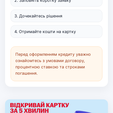
2. Заповніть коротку заявку
3. Дочекайтесь рішення
4. Отримайте кошти на картку
Перед оформленням кредиту уважно
ознайомтесь з умовами договору,
процентною ставкою та строками
погашення.