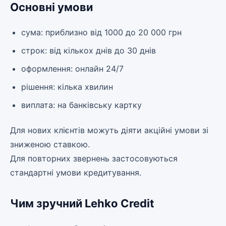
Основні умови
сума: приблизно від 1000 до 20 000 грн
строк: від кількох днів до 30 днів
оформлення: онлайн 24/7
рішення: кілька хвилин
виплата: на банківську картку
Для нових клієнтів можуть діяти акційні умови зі
зниженою ставкою.
Для повторних звернень застосовуються
стандартні умови кредитування.
Чим зручний Lehko Credit