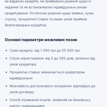
не видаємо кредити, не приймаємо рішення щодо їх
надання та не встановлюємо індивідуальні умови
кредитування. Остаточне рішення щодо заявки, суми,
строку, процентної ставки та інших умов приймає
безпосередньо кредитор.
Основні параметри можливих позик
Сума кредиту: від 1 000 грн до 55 000 грн
Строк користування: від 5 до 365 днів, залежно від
умов кредитора
Процентна ставка: визначається кредитором
індивідуально
Можливість дострокового погашення: відповідно до
умов договору
Спосіб отримання коштів: зазвичай на банківську
картку позичальника