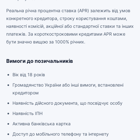
Реальна річна процентна ставка (APR) залежить від умов
конкретного кредитора, строку користування коштами,
наявності комісій, акційної або стандартної ставки та інших
платежів. За короткостроковими кредитами APR може
бути значно вищою за 1000% річних.
Вимоги до позичальників
Вік від 18 років
Громадянство України або інші вимоги, встановлені
кредитором
Наявність дійсного документа, що посвідчує особу
Наявність ІПН
Активна банківська картка
Доступ до мобільного телефону та інтернету