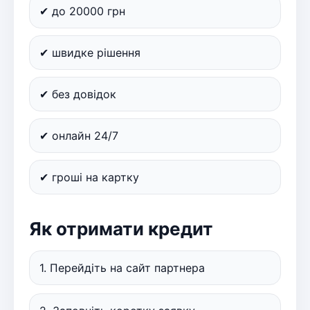
✔ до 20000 грн
✔ швидке рішення
✔ без довідок
✔ онлайн 24/7
✔ гроші на картку
Як отримати кредит
1. Перейдіть на сайт партнера