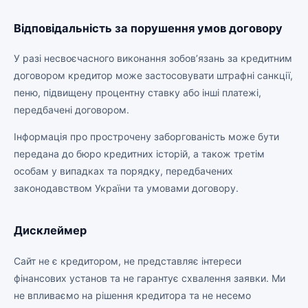
Відповідальність за порушення умов договору
У разі несвоєчасного виконання зобов’язань за кредитним
договором кредитор може застосовувати штрафні санкції,
пеню, підвищену процентну ставку або інші платежі,
передбачені договором.
Інформація про прострочену заборгованість може бути
передана до бюро кредитних історій, а також третім
особам у випадках та порядку, передбачених
законодавством України та умовами договору.
Дисклеймер
Сайт не є кредитором, не представляє інтереси
фінансових установ та не гарантує схвалення заявки. Ми
не впливаємо на рішення кредитора та не несемо