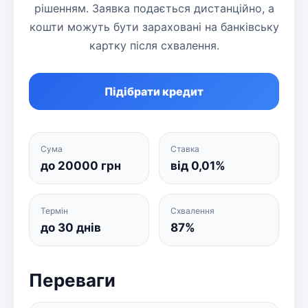
рішенням. Заявка подається дистанційно, а
кошти можуть бути зараховані на банківську
картку після схвалення.
Підібрати кредит
Сума
Ставка
до 20000 грн
від 0,01%
Термін
Схвалення
до 30 днів
87%
Переваги