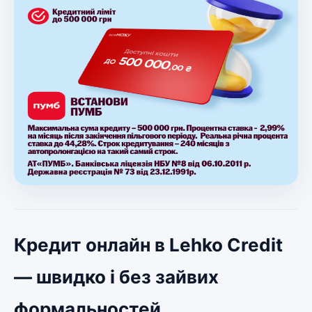
Кредит онлайн в Lehko Credit
— швидко і без зайвих
формальностей