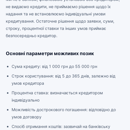
не видаємо кредити, не приймаємо рішення щодо їх
надання та не встановлюємо індивідуальні умови
кредитування. Остаточне рішення щодо заявки, суми,
строку, процентної ставки та інших умов приймає
безпосередньо кредитор.
Основні параметри можливих позик
Сума кредиту: від 1 000 грн до 55 000 грн
Строк користування: від 5 до 365 днів, залежно від
умов кредитора
Процентна ставка: визначається кредитором
індивідуально
Можливість дострокового погашення: відповідно до
умов договору
Спосіб отримання коштів: зазвичай на банківську