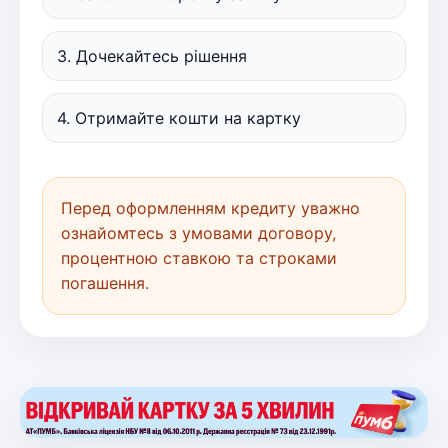
3. Дочекайтесь рішення
4. Отримайте кошти на картку
Перед оформленням кредиту уважно
ознайомтесь з умовами договору,
процентною ставкою та строками
погашення.