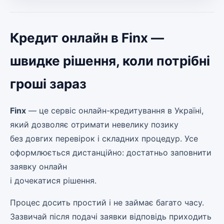
Кредит онлайн в Finx —
швидке рішення, коли потрібні
гроші зараз
Finx
— це сервіс онлайн-кредитування в Україні,
який дозволяє отримати невелику позику
без довгих перевірок і складних процедур. Усе
оформлюється дистанційно: достатньо заповнити
заявку онлайн
і дочекатися рішення.
Процес досить простий і не займає багато часу.
Зазвичай після подачі заявки відповідь приходить