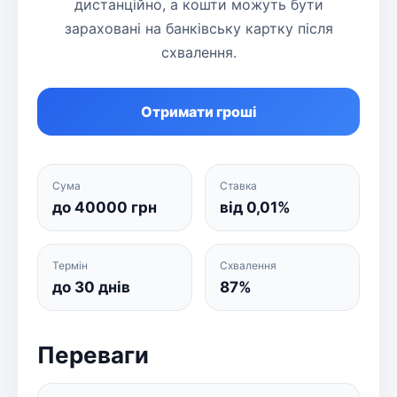
дистанційно, а кошти можуть бути
зараховані на банківську картку після
схвалення.
Отримати гроші
Сума
Ставка
до 40000 грн
від 0,01%
Термін
Схвалення
до 30 днів
87%
Переваги