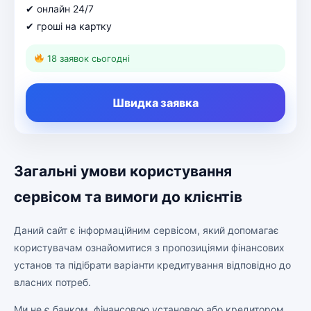
✔ онлайн 24/7
✔ гроші на картку
18 заявок сьогодні
Швидка заявка
Загальні умови користування
сервісом та вимоги до клієнтів
Даний сайт є інформаційним сервісом, який допомагає
користувачам ознайомитися з пропозиціями фінансових
установ та підібрати варіанти кредитування відповідно до
власних потреб.
Ми не є банком, фінансовою установою або кредитором,