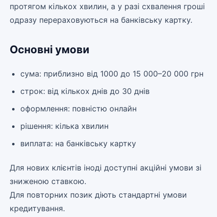
протягом кількох хвилин, а у разі схвалення гроші
одразу перераховуються на банківську картку.
Основні умови
сума: приблизно від 1000 до 15 000–20 000 грн
строк: від кількох днів до 30 днів
оформлення: повністю онлайн
рішення: кілька хвилин
виплата: на банківську картку
Для нових клієнтів іноді доступні акційні умови зі
зниженою ставкою.
Для повторних позик діють стандартні умови
кредитування.