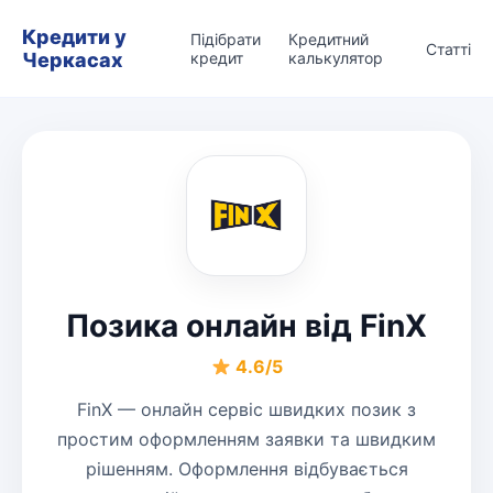
Кредити у
Підібрати
Кредитний
Статті
Черкасах
кредит
калькулятор
Позика онлайн від FinX
4.6/5
FinX — онлайн сервіс швидких позик з
простим оформленням заявки та швидким
рішенням. Оформлення відбувається