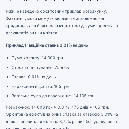
Нижче наведено орієнтовний приклад розрахунку.
Фактичні умови можуть відрізнятися залежно від
кредитора, акційної пропозиції, строку, суми кредиту та
результатів оцінки клієнта.
Приклад 1: акційна ставка 0,01% на день
Сума кредиту: 14 000 грн
Строк користування: 75 днів
Ставка: 0,01% на день
Нараховані відсотки: 105 грн
Загальна сума до повернення: 14 105 грн
Розрахунок: 14 000 грн × 0,01% × 75 днів = 105 грн.
Орієнтовна ефективна річна ставка за ставкою 0,01% на
день становить приблизно 3,72% річних без урахування
можливих додаткових платежів.