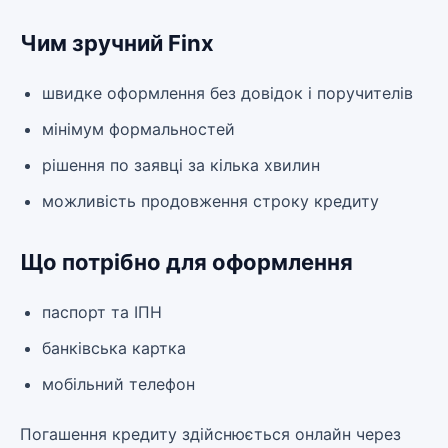
Чим зручний Finx
швидке оформлення без довідок і поручителів
мінімум формальностей
рішення по заявці за кілька хвилин
можливість продовження строку кредиту
Що потрібно для оформлення
паспорт та ІПН
банківська картка
мобільний телефон
Погашення кредиту здійснюється онлайн через