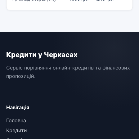
Кредити у Черкасах
Сервіс порівняння онлайн-кредитів та фінансових
пропозицій.
Навігація
Головна
Кредити