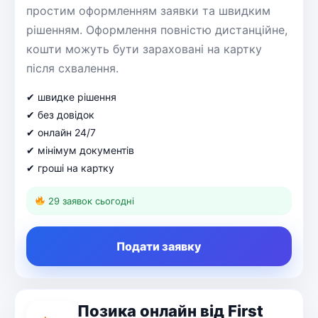
простим оформленням заявки та швидким
рішенням. Оформлення повністю дистанційне,
кошти можуть бути зараховані на картку
після схвалення.
✔ швидке рішення
✔ без довідок
✔ онлайн 24/7
✔ мінімум документів
✔ гроші на картку
29 заявок сьогодні
Подати заявку
Позика онлайн від First