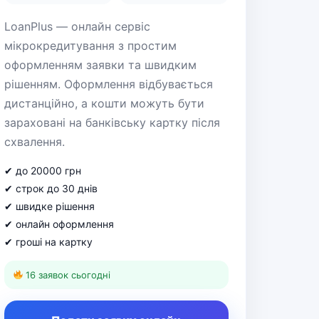
LoanPlus — онлайн сервіс
мікрокредитування з простим
оформленням заявки та швидким
рішенням. Оформлення відбувається
дистанційно, а кошти можуть бути
зараховані на банківську картку після
схвалення.
✔ до 20000 грн
✔ строк до 30 днів
✔ швидке рішення
✔ онлайн оформлення
✔ гроші на картку
16 заявок сьогодні