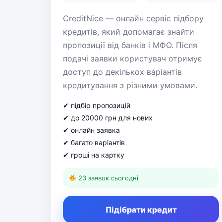
CreditNice — онлайн сервіс підбору
кредитів, який допомагає знайти
пропозиції від банків і МФО. Після
подачі заявки користувач отримує
доступ до декількох варіантів
кредитування з різними умовами.
✔ підбір пропозицій
✔ до 20000 грн для нових
✔ онлайн заявка
✔ багато варіантів
✔ гроші на картку
23 заявок сьогодні
Підібрати кредит