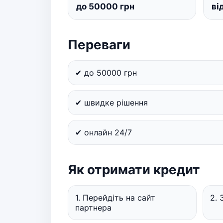
до 50000 грн
ві
Переваги
✔ до 50000 грн
✔ швидке рішення
✔ онлайн 24/7
Як отримати кредит
1. Перейдіть на сайт
2. 
партнера