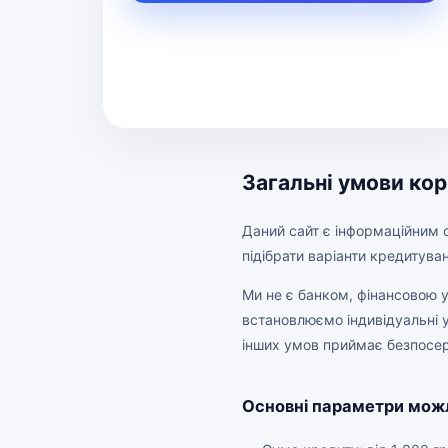
Загальні умови кор
Даний сайт є інформаційним 
підібрати варіанти кредитува
Ми не є банком, фінансовою 
встановлюємо індивідуальні 
інших умов приймає безпосе
Основні параметри мож