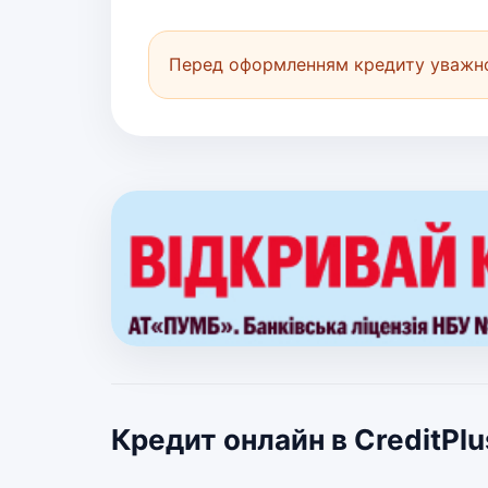
Перед оформленням кредиту уважно
Кредит онлайн в CreditPlu